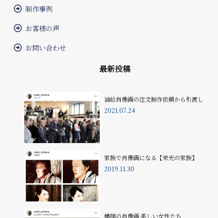
制作事例
お客様の声
お問い合わせ
最新投稿
油絵肖像画の注文制作依頼から引渡し
2021.07.24
家族で肖像画になる【栄光の家族】
2019.11.30
横顔の肖像画 美しい女性たち