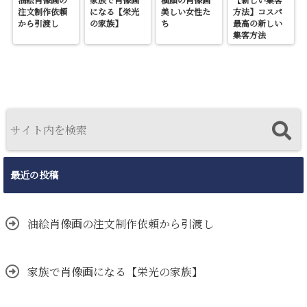
注文制作依頼
になる【栄光
美しい女性た
方法】コスパ
から引渡し
の家族】
ち
最高の新しい
集客方法
最近の投稿
油絵肖像画の注文制作依頼から引渡し
家族で肖像画になる【栄光の家族】