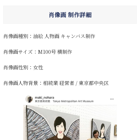
肖像画 制作詳細
肖像画種別：油絵 人物画 キャンバス制作
肖像画サイズ：M100号 横制作
肖像画性別：女性
肖像画人物背景：相続業 経営者 / 東京都中央区