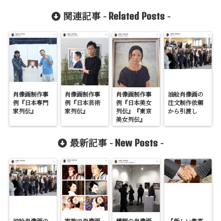
関連記事 -
-
Related Posts
肖像画制作事
肖像画制作事
肖像画制作事
油絵肖像画の
例『日本専門
例『日本芸術
例『日本美女
注文制作依頼
家列伝』
家列伝』
列伝』『東京
から引渡し
美女列伝』
最新記事 -
-
New Posts
油絵肖像画の
家族で肖像画
横顔の肖像画
【新しい集客