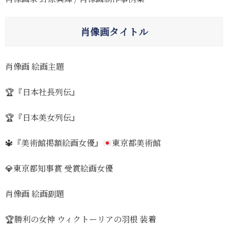
肖像画タイトル
肖像画 絵画主題
🏆『日本社長列伝』
🏆『日本美女列伝』
🔱
『美術館掲額絵画女優』
東京都美術館
💎東京都知事賞 受賞絵画女優
肖像画 絵画副題
🏆勝利の女神 ウィクトーリアの羽根 装着