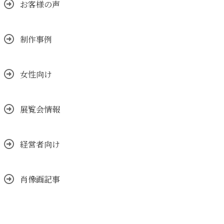
お客様の声
制作事例
女性向け
展覧会情報
経営者向け
肖像画記事