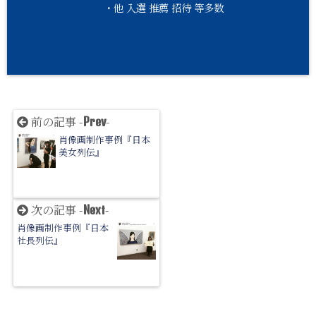
・他 入選 推薦 招待 等多数
前の記事 -
-
Prev
肖像画制作事例『日本
美女列伝』
次の記事 -
-
Next
肖像画制作事例『日本
社長列伝』