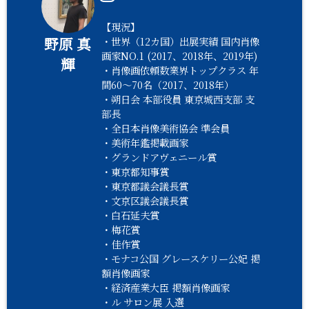
【現況】
野原 真
・世界（12カ国）出展実績 国内肖像
画家NO.1 (2017、2018年、2019年)
輝
・肖像画依頼数業界トップクラス 年
間60〜70名（2017、2018年）
・朔日会 本部役員 東京城西支部 支
部長
・全日本肖像美術協会 準会員
・美術年鑑掲載画家
・グランドアヴェニール賞
・東京都知事賞
・東京都議会議長賞
・文京区議会議長賞
・白石延夫賞
・梅花賞
・佳作賞
・モナコ公国 グレースケリー公妃 掲
額肖像画家
・経済産業大臣 掲額肖像画家
・ル サロン展 入選