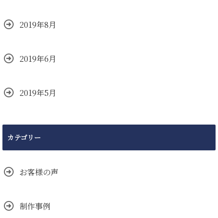
2019年8月
2019年6月
2019年5月
カテゴリー
お客様の声
制作事例