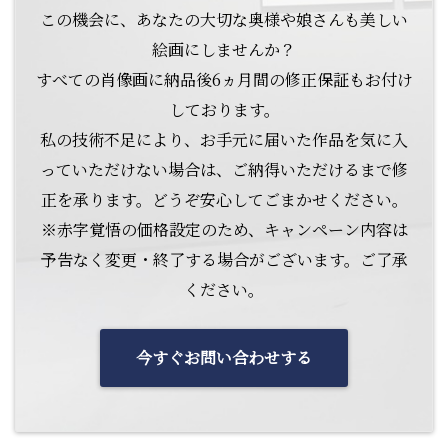
この機会に、あなたの大切な奥様や娘さんも美しい
絵画にしませんか？
すべての肖像画に納品後6ヵ月間の修正保証もお付け
しております。
私の技術不足により、お手元に届いた作品を気に入
っていただけない場合は、ご納得いただけるまで修
正を承ります。どうぞ安心してごまかせください。
※赤字覚悟の価格設定のため、キャンペーン内容は
予告なく変更・終了する場合がございます。ご了承
ください。
今すぐお問い合わせする