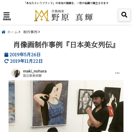
「あなたというブランド」の本当の価値を、一枚の絵画で確立させます
menu
ホーム
制作事例
肖像画制作事例『日本美女列伝』
2019年5月26日
2019年11月22日