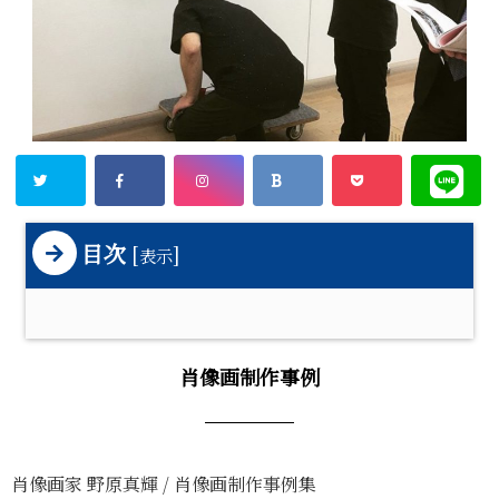
目次
[
]
表示
肖像画制作事例
肖像画家 野原真輝 / 肖像画制作事例集