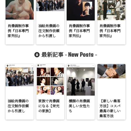
肖像画制作事
油絵肖像画の
肖像画制作事
肖像画制作事
例『日本専門
注文制作依頼
例『日本専門
例『日本専門
家列伝』
から引渡し
家列伝』
家列伝』
最新記事 -
-
New Posts
油絵肖像画の
家族で肖像画
横顔の肖像画
【新しい集客
注文制作依頼
になる【栄光
美しい女性た
方法】コスパ
から引渡し
の家族】
ち
最高の新しい
集客方法