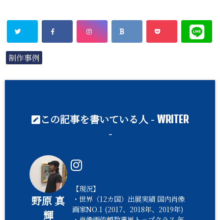
制作事例
この記事を書いている人 -
WRITER
-
【現況】
野原 真
・世界（12カ国）出展実績 国内肖像
画家NO.1 (2017、2018年、2019年)
輝
・肖像画依頼数業界トップクラス 年