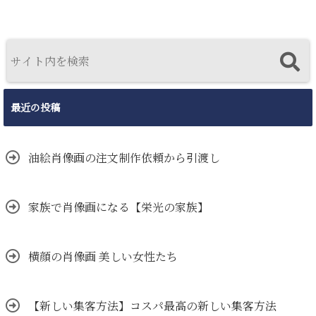
最近の投稿
油絵肖像画の注文制作依頼から引渡し
家族で肖像画になる【栄光の家族】
横顔の肖像画 美しい女性たち
【新しい集客方法】コスパ最高の新しい集客方法