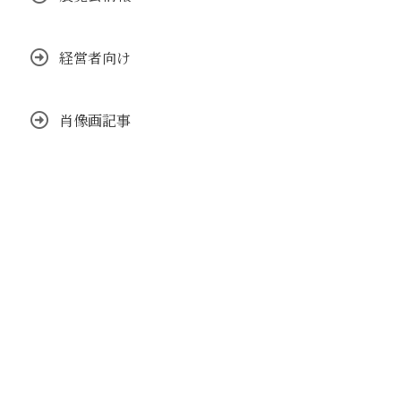
経営者向け
肖像画記事