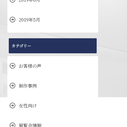
2019年5月
カテゴリー
お客様の声
制作事例
女性向け
展覧会情報