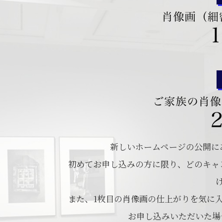
新しいホームページの公開に
初めてお申し込みの方に限り、どのキャン
また、1枚目の肖像画の仕上がりを気に
お申し込みいただいた場合