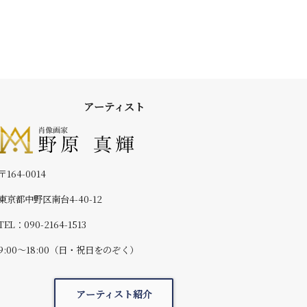
アーティスト
〒164-0014
東京都中野区南台4-40-12
TEL：090-2164-1513
9:00～18:00（日・祝日をのぞく）
アーティスト紹介