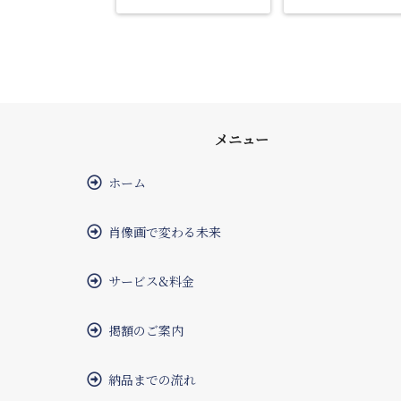
メニュー
ホーム
肖像画で変わる未来
サービス&料金
掲額のご案内
納品までの流れ