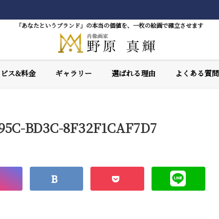
「あなたというブランド」の本当の価値を、一枚の絵画で確立させます
ービス&料金
ギャラリー
選ばれる理由
よくある質問
495C-BD3C-8F32F1CAF7D7