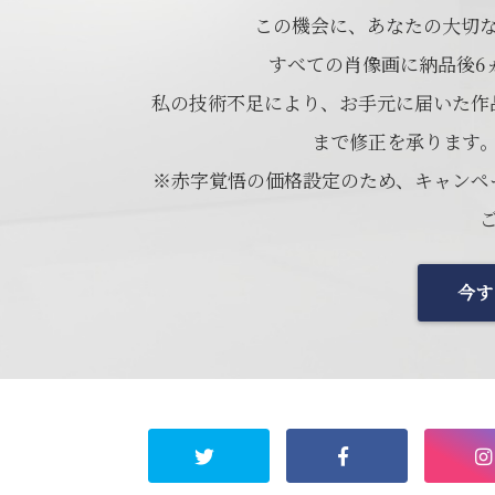
この機会に、あなたの大切
すべての肖像画に納品後6
私の技術不足により、お手元に届いた作
まで修正を承ります
※赤字覚悟の価格設定のため、キャンペ
今す