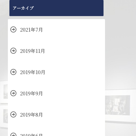
アーカイブ
2021年7月
2019年11月
2019年10月
2019年9月
2019年8月
2019年6月