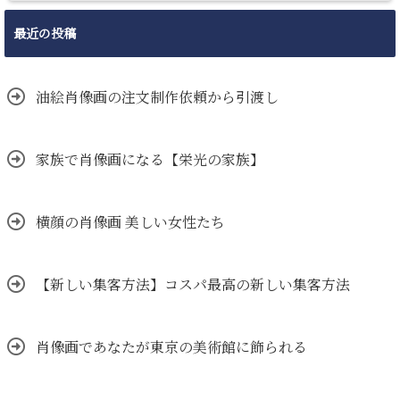
最近の投稿
油絵肖像画の注文制作依頼から引渡し
家族で肖像画になる【栄光の家族】
横顔の肖像画 美しい女性たち
【新しい集客方法】コスパ最高の新しい集客方法
肖像画であなたが東京の美術館に飾られる