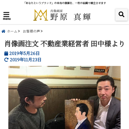
「あなたというブランド」の本当の価値を、一枚の絵画で確立させます
menu
ホーム
お客様の声
肖像画注文 不動産業経営者 田中様より
2019年5月26日
2019年11月23日