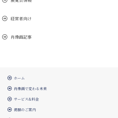
展覧会情報
経営者向け
肖像画記事
ホーム
肖像画で変わる未来
サービス&料金
掲額のご案内