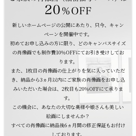
新しいホームページの公開にあたり、只今、キャン
ペーンを開催中です。
初めてお申し込みの方に限り、どのキャンバスサイズ
の肖像画でも制作費10％OFFにてお引き受けしてお
ります。
また、1枚目の肖像画の仕上がりを気に入っていただ
き、納品から3ヵ月以内にご家族の肖像画をお申し込
みいただいた場合は、2枚目も20％OFFにて承りま
す。
この機会に、あなたの大切な奥様や娘さんも美しい
絵画にしませんか？
すべての肖像画に納品後6ヵ月間の修正保証もお付け
しております。