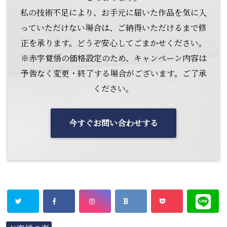
私の技術不足により、お手元に届いた作品を気に入
っていただけない場合は、ご納得いただけるまで修
正を承ります。どうぞ安心してごまかせください。
※赤字覚悟の価格設定のため、キャンペーン内容は
予告なく変更・終了する場合がございます。ご了承
ください。
今すぐお問い合わせする