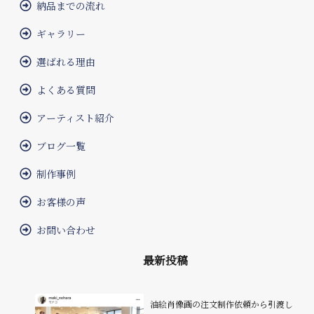
納品までの流れ
ギャラリー
選ばれる理由
よくある質問
アーティスト紹介
ブログ一覧
制作事例
お客様の声
お問い合わせ
最新投稿
油絵肖像画の注文制作依頼から引渡し