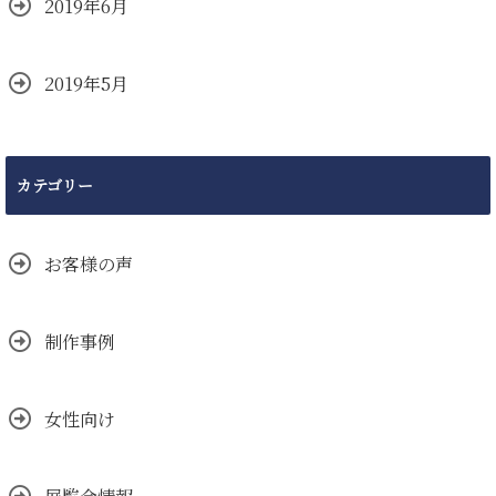
2019年6月
2019年5月
カテゴリー
お客様の声
制作事例
女性向け