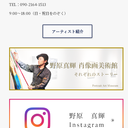
TEL：090-2164-1513
9:00～18:00（日・祝日をのぞく）
アーティスト紹介