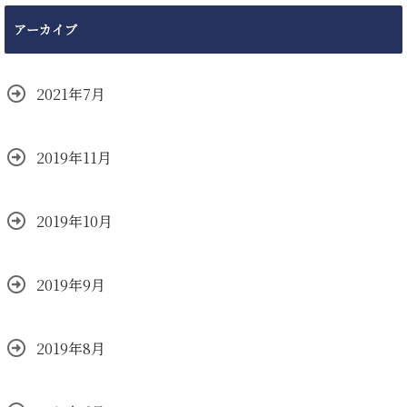
アーカイブ
2021年7月
2019年11月
2019年10月
2019年9月
2019年8月