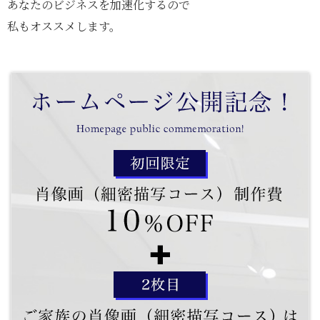
あなたのビジネスを加速化するので
私もオススメします。