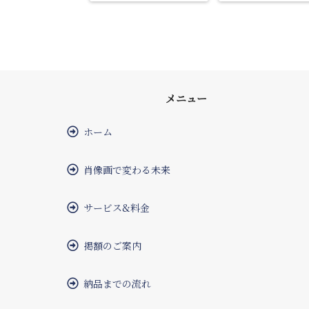
メニュー
ホーム
肖像画で変わる未来
サービス&料金
掲額のご案内
納品までの流れ