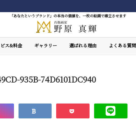
「あなたというブランド」の本当の価値を、一枚の絵画で確立させます
ービス&料金
ギャラリー
選ばれる理由
よくある質問
49CD-935B-74D6101DC940