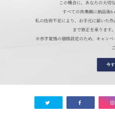
この機会に、あなたの大切
すべての肖像画に納品後6
私の技術不足により、お手元に届いた作
まで修正を承ります
※赤字覚悟の価格設定のため、キャンペ
今す