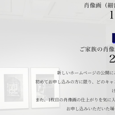
新しいホームページの公開に
初めてお申し込みの方に限り、どのキャン
また、1枚目の肖像画の仕上がりを気に
お申し込みいただいた場合