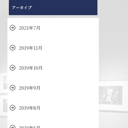
アーカイブ
2021年7月
2019年11月
2019年10月
2019年9月
2019年8月
2019年6月