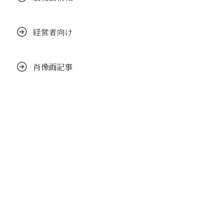
経営者向け
肖像画記事