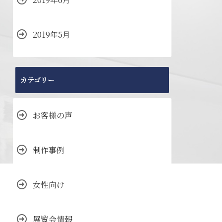
2019年5月
カテゴリー
お客様の声
制作事例
女性向け
展覧会情報