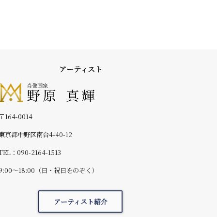
アーティスト
〒164-0014
東京都中野区南台4-40-12
TEL：090-2164-1513
9:00～18:00（日・祝日をのぞく）
アーティスト紹介