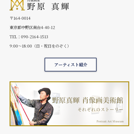
〒164-0014
東京都中野区南台4-40-12
TEL：090-2164-1513
9:00～18:00（日・祝日をのぞく）
アーティスト紹介