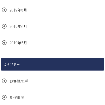
2019年8月
2019年6月
2019年5月
カテゴリー
お客様の声
制作事例