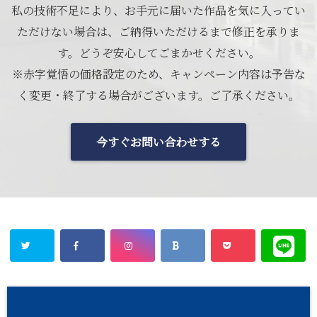
私の技術不足により、お手元に届いた作品を気に入ってい
ただけない場合は、ご納得いただけるまで修正を承りま
す。どうぞ安心してごまかせください。
※赤字覚悟の価格設定のため、キャンペーン内容は予告な
く変更・終了する場合がございます。ご了承ください。
今すぐお問い合わせする