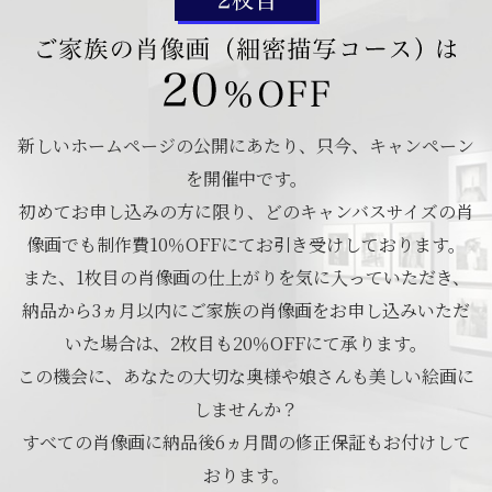
新しいホームページの公開にあたり、只今、キャンペーン
を開催中です。
初めてお申し込みの方に限り、どのキャンバスサイズの肖
像画でも制作費10％OFFにてお引き受けしております。
また、1枚目の肖像画の仕上がりを気に入っていただき、
納品から3ヵ月以内にご家族の肖像画をお申し込みいただ
いた場合は、2枚目も20％OFFにて承ります。
この機会に、あなたの大切な奥様や娘さんも美しい絵画に
しませんか？
すべての肖像画に納品後6ヵ月間の修正保証もお付けして
おります。