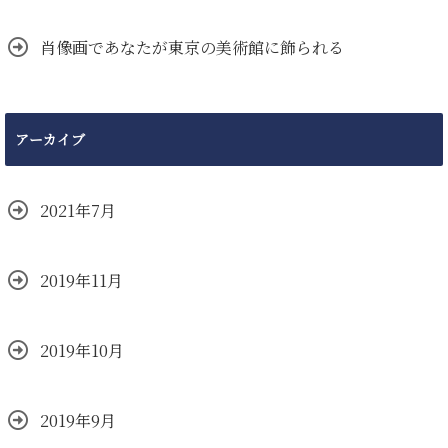
肖像画であなたが東京の美術館に飾られる
アーカイブ
2021年7月
2019年11月
2019年10月
2019年9月