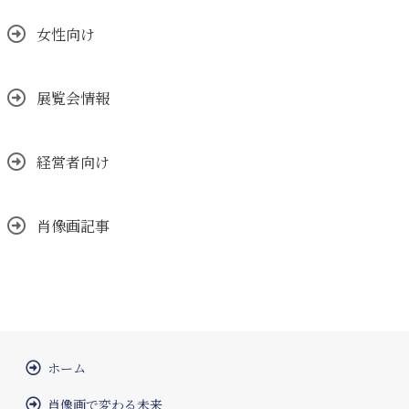
女性向け
展覧会情報
経営者向け
肖像画記事
ホーム
肖像画で変わる未来