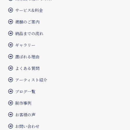
サービス&料金
掲額のご案内
納品までの流れ
ギャラリー
選ばれる理由
よくある質問
アーティスト紹介
ブログ一覧
制作事例
お客様の声
お問い合わせ