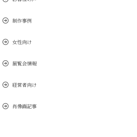
制作事例
女性向け
展覧会情報
経営者向け
肖像画記事