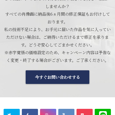
しませんか？
すべての肖像画に納品後6ヵ月間の修正保証もお付けして
おります。
私の技術不足により、お手元に届いた作品を気に入ってい
ただけない場合は、ご納得いただけるまで修正を承りま
す。どうぞ安心してごまかせください。
※赤字覚悟の価格設定のため、キャンペーン内容は予告な
く変更・終了する場合がございます。ご了承ください。
今すぐお問い合わせする