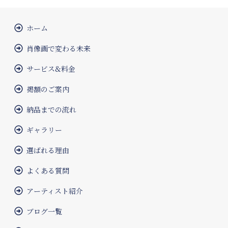
ホーム
肖像画で変わる未来
サービス&料金
掲額のご案内
納品までの流れ
ギャラリー
選ばれる理由
よくある質問
アーティスト紹介
ブログ一覧