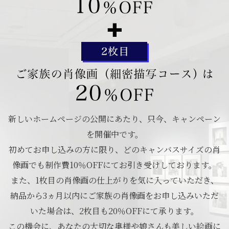
新しいホームページの公開にあたり、只今、キャンペーン
を開催中です。
初めてお申し込みの方に限り、どのキャンバスサイズの肖
像画でも制作費10％OFFにてお引き受けしております。
また、1枚目の肖像画の仕上がりを気に入っていただき、
納品から3ヵ月以内にご家族の肖像画をお申し込みいただ
いた場合は、2枚目も20％OFFにて承ります。
この機会に、あなたの大切な奥様や娘さんも美しい絵画に