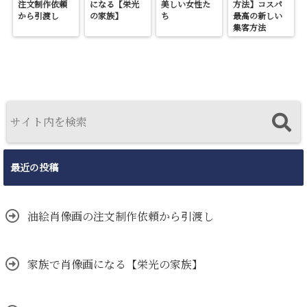
注文制作依頼
になる【栄光
美しい女性た
方法】コスパ
から引渡し
の家族】
ち
最高の新しい
集客方法
最近の投稿
油絵肖像画の注文制作依頼から引渡し
家族で肖像画になる【栄光の家族】