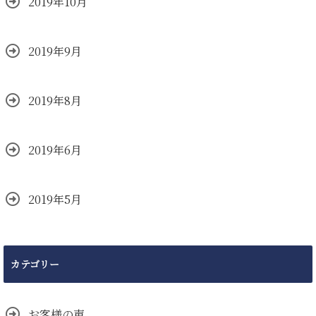
2019年10月
2019年9月
2019年8月
2019年6月
2019年5月
カテゴリー
お客様の声