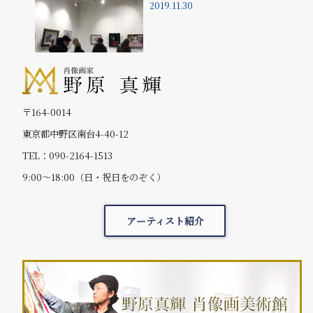
2019.11.30
〒164-0014
東京都中野区南台4-40-12
TEL：090-2164-1513
9:00～18:00（日・祝日をのぞく）
アーティスト紹介