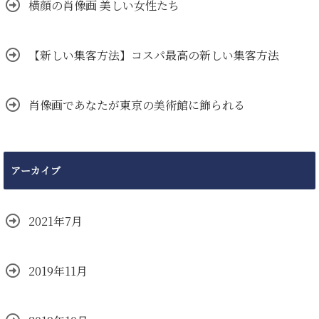
横顔の肖像画 美しい女性たち
【新しい集客方法】コスパ最高の新しい集客方法
肖像画であなたが東京の美術館に飾られる
アーカイブ
2021年7月
2019年11月