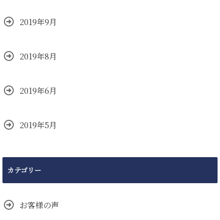
2019年9月
2019年8月
2019年6月
2019年5月
カテゴリー
お客様の声