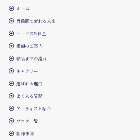
ホーム
肖像画で変わる未来
サービス&料金
掲額のご案内
納品までの流れ
ギャラリー
選ばれる理由
よくある質問
アーティスト紹介
ブログ一覧
制作事例