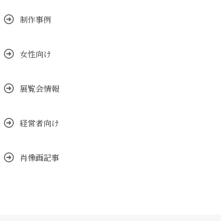
制作事例
女性向け
展覧会情報
経営者向け
肖像画記事