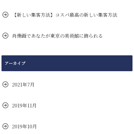
【新しい集客方法】コスパ最高の新しい集客方法
肖像画であなたが東京の美術館に飾られる
アーカイブ
2021年7月
2019年11月
2019年10月