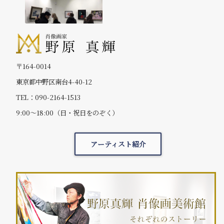
〒164-0014
東京都中野区南台4-40-12
TEL：090-2164-1513
9:00～18:00（日・祝日をのぞく）
アーティスト紹介