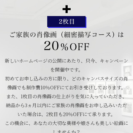
新しいホームページの公開にあたり、只今、キャンペーン
を開催中です。
初めてお申し込みの方に限り、どのキャンバスサイズの肖
像画でも制作費10％OFFにてお引き受けしております。
また、1枚目の肖像画の仕上がりを気に入っていただき、
納品から3ヵ月以内にご家族の肖像画をお申し込みいただ
いた場合は、2枚目も20％OFFにて承ります。
この機会に、あなたの大切な奥様や娘さんも美しい絵画に
しませんか？