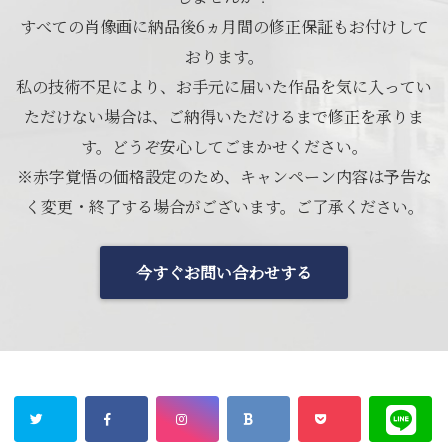
すべての肖像画に納品後6ヵ月間の修正保証もお付けして
おります。
私の技術不足により、お手元に届いた作品を気に入ってい
ただけない場合は、ご納得いただけるまで修正を承りま
す。どうぞ安心してごまかせください。
※赤字覚悟の価格設定のため、キャンペーン内容は予告な
く変更・終了する場合がございます。ご了承ください。
今すぐお問い合わせする