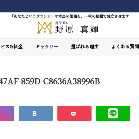
「あなたというブランド」の本当の価値を、一枚の絵画で確立させます
ービス&料金
ギャラリー
選ばれる理由
よくある質問
47AF-859D-C8636A38996B