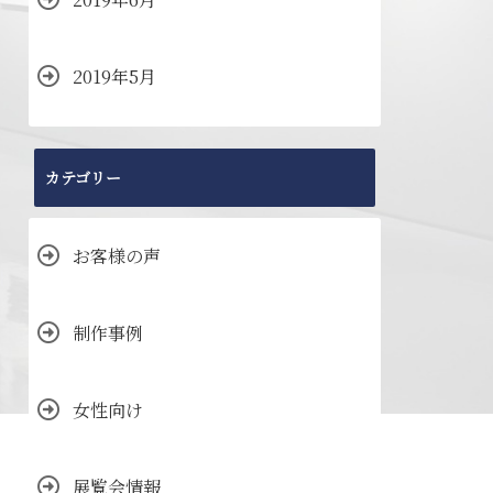
2019年5月
カテゴリー
お客様の声
制作事例
女性向け
展覧会情報