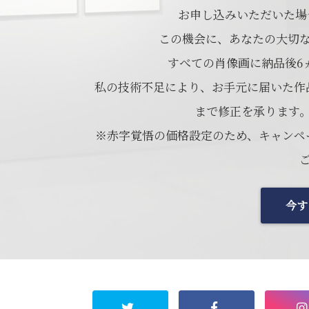
お申し込みいただいた場合
この機会に、あなたの大切
すべての肖像画に納品後6
私の技術不足により、お手元に届いた作
まで修正を承ります
※赤字覚悟の価格設定のため、キャンペ
今す