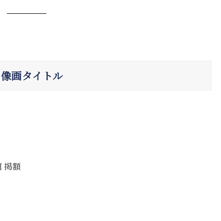
肖像画タイトル
 掲額