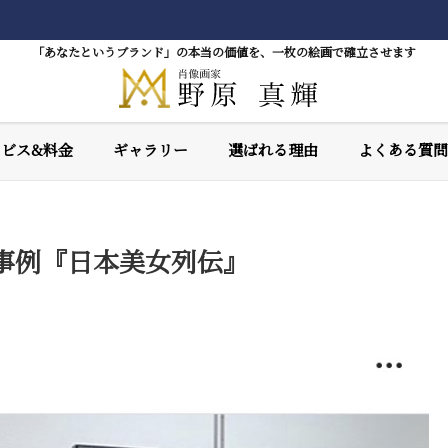
「あなたというブランド」の本当の価値を、一枚の絵画で確立させます
ービス&料金
ギャラリー
選ばれる理由
よくある質問
事例『日本美女列伝』