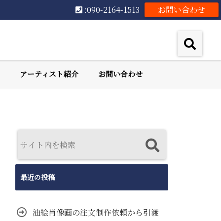
:090-2164-1513
お問い合わせ
アーティスト紹介
お問い合わせ
最近の投稿
油絵肖像画の注文制作依頼から引渡