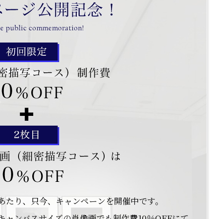
あたり、只今、キャンペーンを開催中です。
ャンバスサイズの肖像画でも制作費10％OFFにて