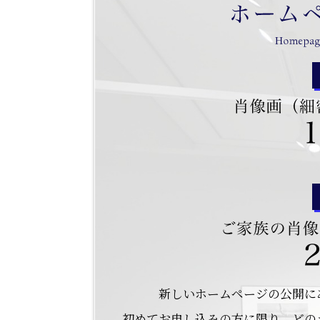
新しいホームページの公開に
初めてお申し込みの方に限り、どのキ