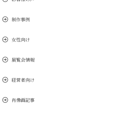
制作事例
女性向け
展覧会情報
経営者向け
肖像画記事