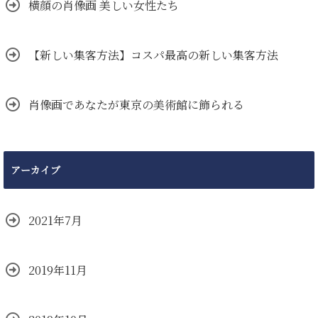
横顔の肖像画 美しい女性たち
【新しい集客方法】コスパ最高の新しい集客方法
肖像画であなたが東京の美術館に飾られる
アーカイブ
2021年7月
2019年11月