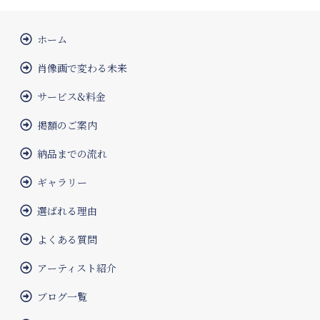
ホーム
肖像画で変わる未来
サービス&料金
掲額のご案内
納品までの流れ
ギャラリー
選ばれる理由
よくある質問
アーティスト紹介
ブログ一覧