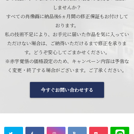
しませんか？
すべての肖像画に納品後6ヵ月間の修正保証もお付けして
おります。
私の技術不足により、お手元に届いた作品を気に入ってい
ただけない場合は、ご納得いただけるまで修正を承りま
す。どうぞ安心してごまかせください。
※赤字覚悟の価格設定のため、キャンペーン内容は予告な
く変更・終了する場合がございます。ご了承ください。
今すぐお問い合わせする