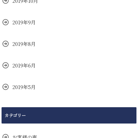
2019年10月
2019年9月
2019年8月
2019年6月
2019年5月
カテゴリー
お客様の声