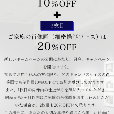
新しいホームページの公開にあたり、只今、キャンペーン
を開催中です。
初めてお申し込みの方に限り、どのキャンバスサイズの肖
像画でも制作費10％OFFにてお引き受けしております。
また、1枚目の肖像画の仕上がりを気に入っていただき、
納品から3ヵ月以内にご家族の肖像画をお申し込みいただ
いた場合は、2枚目も20％OFFにて承ります。
この機会に、あなたの大切な奥様や娘さんも美しい絵画に