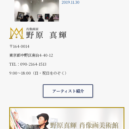
2019.11.30
〒164-0014
東京都中野区南台4-40-12
TEL：090-2164-1513
9:00～18:00（日・祝日をのぞく）
アーティスト紹介