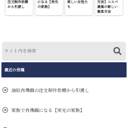
注文制作依頼
になる【栄光
美しい女性た
方法】コスパ
から引渡し
の家族】
ち
最高の新しい
集客方法
最近の投稿
油絵肖像画の注文制作依頼から引渡し
家族で肖像画になる【栄光の家族】