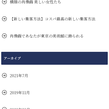
横顔の肖像画 美しい女性たち
【新しい集客方法】コスパ最高の新しい集客方法
肖像画であなたが東京の美術館に飾られる
アーカイブ
2021年7月
2019年11月