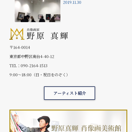
2019.11.30
〒164-0014
東京都中野区南台4-40-12
TEL：090-2164-1513
9:00～18:00（日・祝日をのぞく）
アーティスト紹介