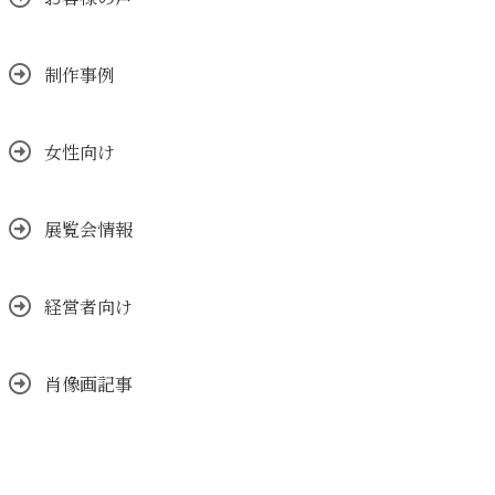
制作事例
女性向け
展覧会情報
経営者向け
肖像画記事