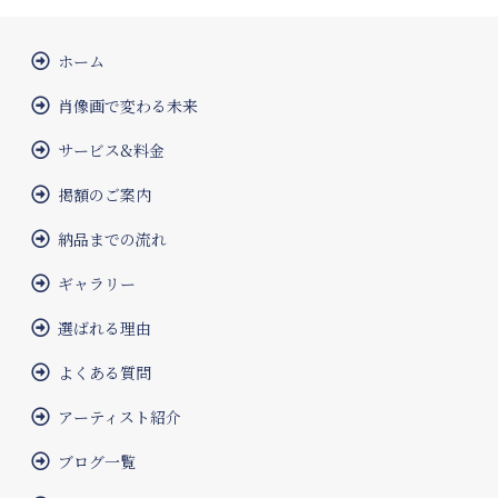
ホーム
肖像画で変わる未来
サービス&料金
掲額のご案内
納品までの流れ
ギャラリー
選ばれる理由
よくある質問
アーティスト紹介
ブログ一覧