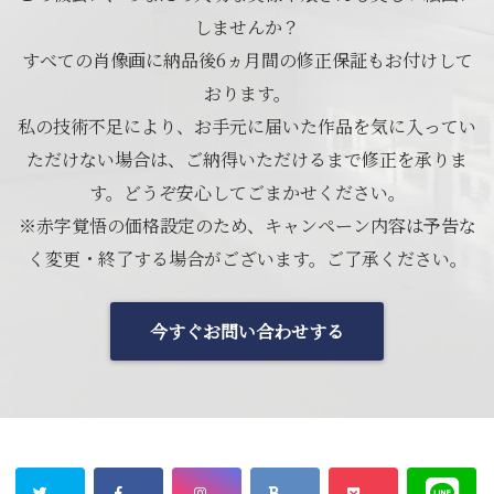
しませんか？
すべての肖像画に納品後6ヵ月間の修正保証もお付けして
おります。
私の技術不足により、お手元に届いた作品を気に入ってい
ただけない場合は、ご納得いただけるまで修正を承りま
す。どうぞ安心してごまかせください。
※赤字覚悟の価格設定のため、キャンペーン内容は予告な
く変更・終了する場合がございます。ご了承ください。
今すぐお問い合わせする