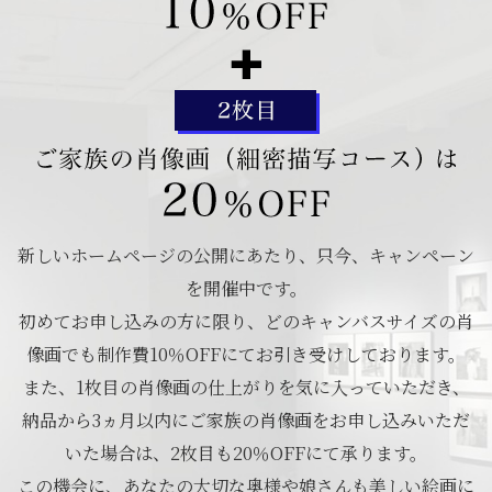
新しいホームページの公開にあたり、只今、キャンペーン
を開催中です。
初めてお申し込みの方に限り、どのキャンバスサイズの肖
像画でも制作費10％OFFにてお引き受けしております。
また、1枚目の肖像画の仕上がりを気に入っていただき、
納品から3ヵ月以内にご家族の肖像画をお申し込みいただ
いた場合は、2枚目も20％OFFにて承ります。
この機会に、あなたの大切な奥様や娘さんも美しい絵画に