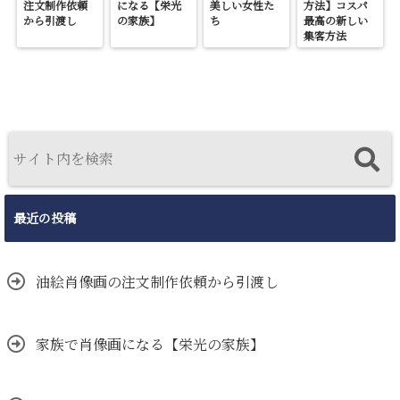
注文制作依頼
になる【栄光
美しい女性た
方法】コスパ
から引渡し
の家族】
ち
最高の新しい
集客方法
最近の投稿
油絵肖像画の注文制作依頼から引渡し
家族で肖像画になる【栄光の家族】