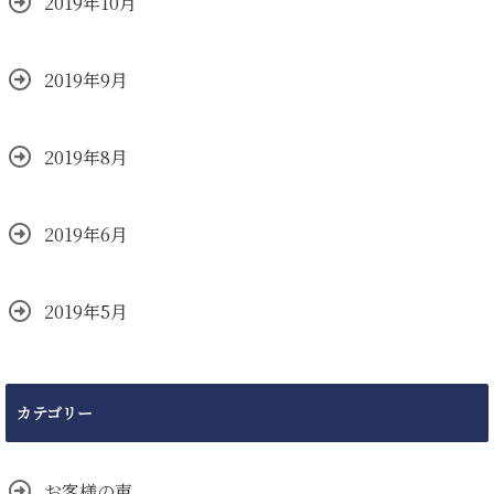
2019年10月
2019年9月
2019年8月
2019年6月
2019年5月
カテゴリー
お客様の声