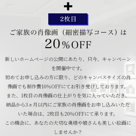
新しいホームページの公開にあたり、只今、キャンペーン
を開催中です。
初めてお申し込みの方に限り、どのキャンバスサイズの肖
像画でも制作費10％OFFにてお引き受けしております。
また、1枚目の肖像画の仕上がりを気に入っていただき、
納品から3ヵ月以内にご家族の肖像画をお申し込みいただ
いた場合は、2枚目も20％OFFにて承ります。
この機会に、あなたの大切な奥様や娘さんも美しい絵画に
しませんか？