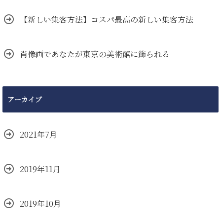
【新しい集客方法】コスパ最高の新しい集客方法
肖像画であなたが東京の美術館に飾られる
アーカイブ
2021年7月
2019年11月
2019年10月