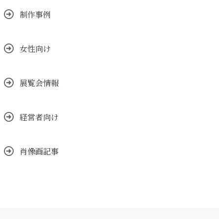
制作事例
女性向け
展覧会情報
経営者向け
肖像画記事