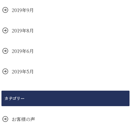
2019年9月
2019年8月
2019年6月
2019年5月
カテゴリー
お客様の声