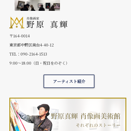
〒164-0014
東京都中野区南台4-40-12
TEL：090-2164-1513
9:00～18:00（日・祝日をのぞく）
アーティスト紹介