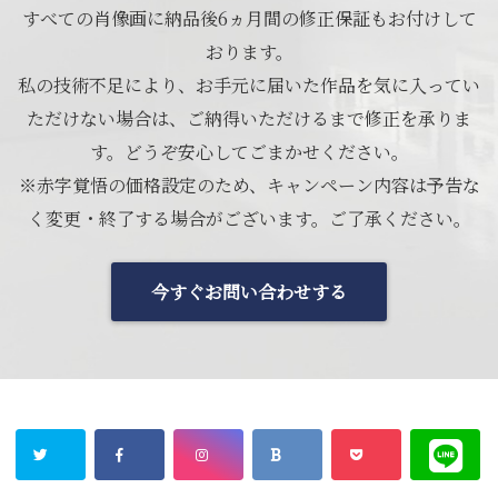
すべての肖像画に納品後6ヵ月間の修正保証もお付けして
おります。
私の技術不足により、お手元に届いた作品を気に入ってい
ただけない場合は、ご納得いただけるまで修正を承りま
す。どうぞ安心してごまかせください。
※赤字覚悟の価格設定のため、キャンペーン内容は予告な
く変更・終了する場合がございます。ご了承ください。
今すぐお問い合わせする