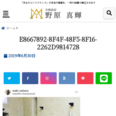
「あなたというブランド」の本当の価値を、一枚の絵画で確立させます
menu
ホーム
E8667892-8F4F-48F5-8F16-
2262D9814728
2019年6月30日