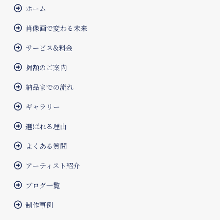
ホーム
肖像画で変わる未来
サービス&料金
掲額のご案内
納品までの流れ
ギャラリー
選ばれる理由
よくある質問
アーティスト紹介
ブログ一覧
制作事例