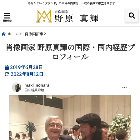
「あなたというブランド」の本当の価値を、一枚の絵画で確立させます
menu
ホーム
肖像画記事
肖像画家 野原真輝の国際・国内経歴プ
ロフィール
2019年6月28日
2022年8月12日