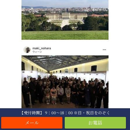
【受付時間】 9：00〜18：00 ※日・祝日をのぞく