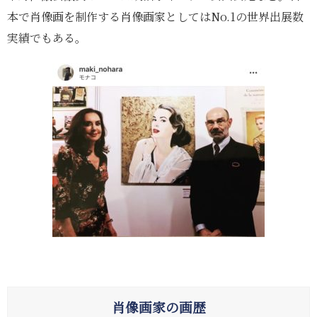
本で肖像画を制作する肖像画家としてはNo.1の世界出展数
実績でもある。
肖像画家の画歴