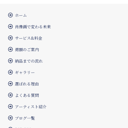
ホーム
肖像画で変わる未来
サービス&料金
掲額のご案内
納品までの流れ
ギャラリー
選ばれる理由
よくある質問
アーティスト紹介
ブログ一覧