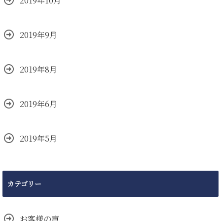
2019年10月
2019年9月
2019年8月
2019年6月
2019年5月
カテゴリー
お客様の声