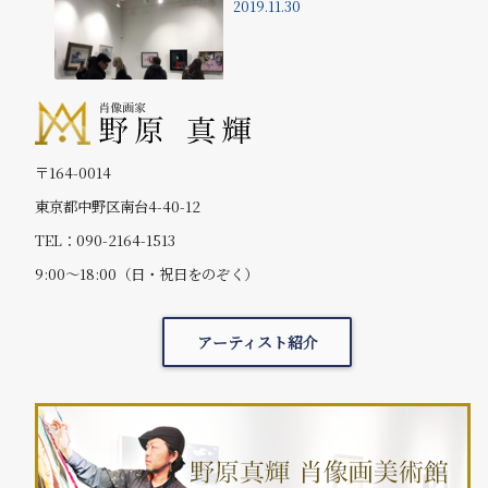
2019.11.30
〒164-0014
東京都中野区南台4-40-12
TEL：090-2164-1513
9:00～18:00（日・祝日をのぞく）
アーティスト紹介