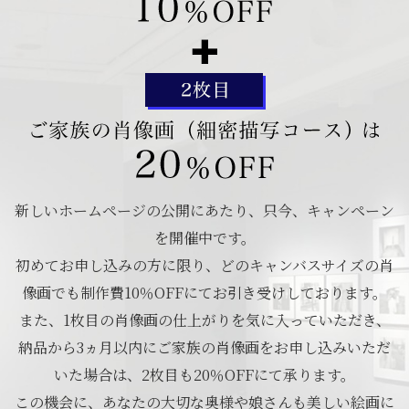
新しいホームページの公開にあたり、只今、キャンペーン
を開催中です。
初めてお申し込みの方に限り、どのキャンバスサイズの肖
像画でも制作費10％OFFにてお引き受けしております。
また、1枚目の肖像画の仕上がりを気に入っていただき、
納品から3ヵ月以内にご家族の肖像画をお申し込みいただ
いた場合は、2枚目も20％OFFにて承ります。
この機会に、あなたの大切な奥様や娘さんも美しい絵画に