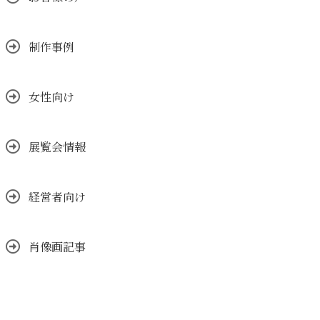
制作事例
女性向け
展覧会情報
経営者向け
肖像画記事