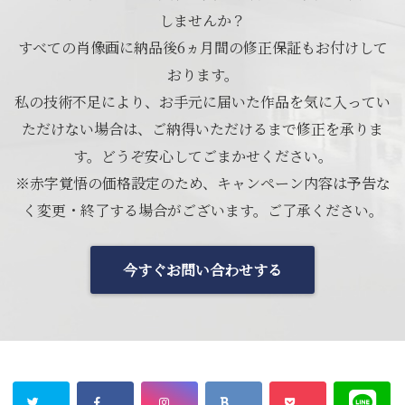
しませんか？
すべての肖像画に納品後6ヵ月間の修正保証もお付けして
おります。
私の技術不足により、お手元に届いた作品を気に入ってい
ただけない場合は、ご納得いただけるまで修正を承りま
す。どうぞ安心してごまかせください。
※赤字覚悟の価格設定のため、キャンペーン内容は予告な
く変更・終了する場合がございます。ご了承ください。
今すぐお問い合わせする