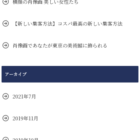
横顔の肖像画 美しい女性たち
【新しい集客方法】コスパ最高の新しい集客方法
肖像画であなたが東京の美術館に飾られる
アーカイブ
2021年7月
2019年11月