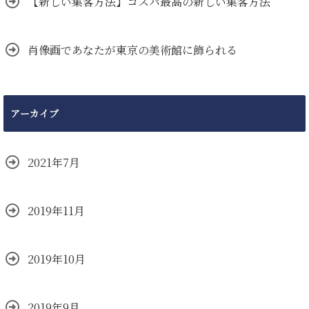
【新しい集客方法】コスパ最高の新しい集客方法
肖像画であなたが東京の美術館に飾られる
アーカイブ
2021年7月
2019年11月
2019年10月
2019年9月