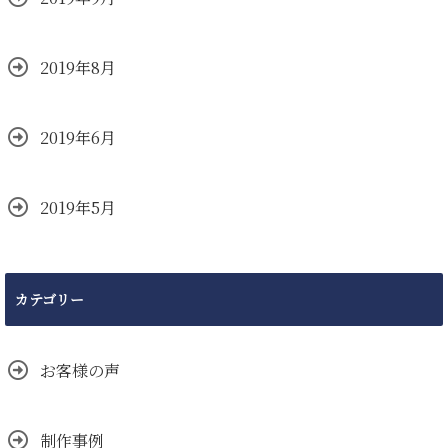
2019年8月
2019年6月
2019年5月
カテゴリー
お客様の声
制作事例