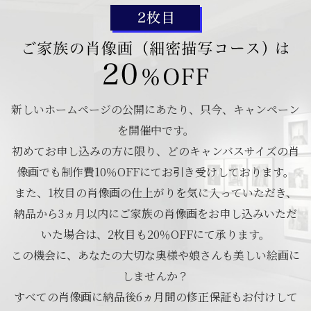
新しいホームページの公開にあたり、只今、キャンペーン
を開催中です。
初めてお申し込みの方に限り、どのキャンバスサイズの肖
像画でも制作費10％OFFにてお引き受けしております。
また、1枚目の肖像画の仕上がりを気に入っていただき、
納品から3ヵ月以内にご家族の肖像画をお申し込みいただ
いた場合は、2枚目も20％OFFにて承ります。
この機会に、あなたの大切な奥様や娘さんも美しい絵画に
しませんか？
すべての肖像画に納品後6ヵ月間の修正保証もお付けして