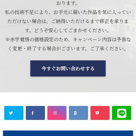
おります。
私の技術不足により、お手元に届いた作品を気に入ってい
ただけない場合は、ご納得いただけるまで修正を承りま
す。どうぞ安心してごまかせください。
※赤字覚悟の価格設定のため、キャンペーン内容は予告な
く変更・終了する場合がございます。ご了承ください。
今すぐお問い合わせする