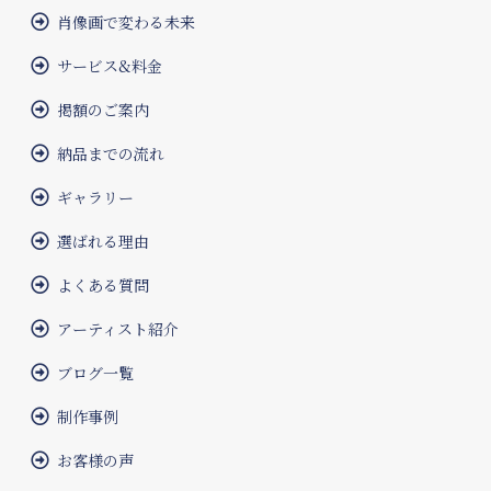
肖像画で変わる未来
サービス&料金
掲額のご案内
納品までの流れ
ギャラリー
選ばれる理由
よくある質問
アーティスト紹介
ブログ一覧
制作事例
お客様の声