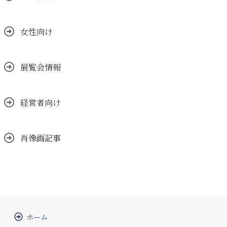
女性向け
展覧会情報
経営者向け
肖像画記事
ホーム