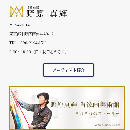
〒164-0014
東京都中野区南台4-40-12
TEL：090-2164-1513
9:00～18:00（日・祝日をのぞく）
アーティスト紹介