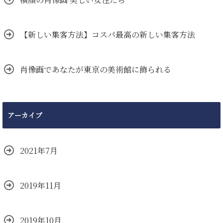
【新しい集客方法】コスパ最高の新しい集客方法
肖像画であなたが東京の美術館に飾られる
アーカイブ
2021年7月
2019年11月
2019年10月