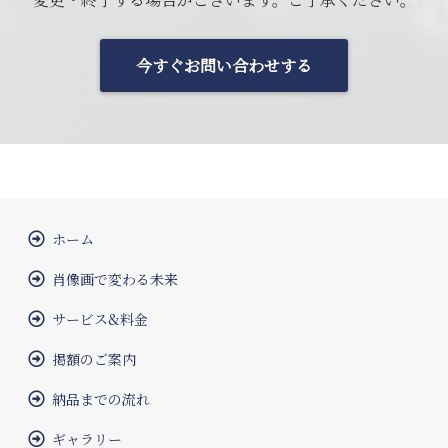
今すぐお問い合わせする
ホーム
肖像画で変わる未来
サービス&料金
掲額のご案内
納品までの流れ
ギャラリー