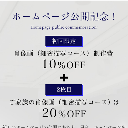
新しいホームページの公開にあたり、只今、キャンペーンを