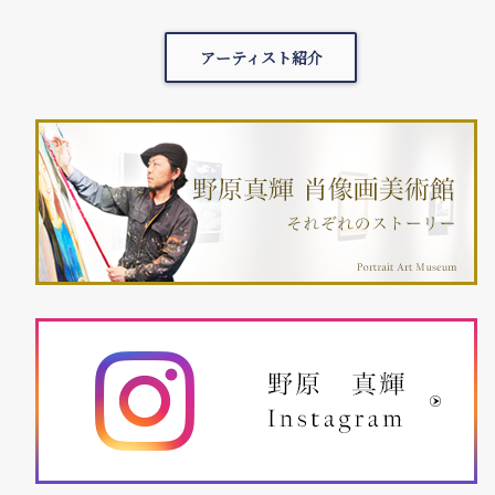
アーティスト紹介