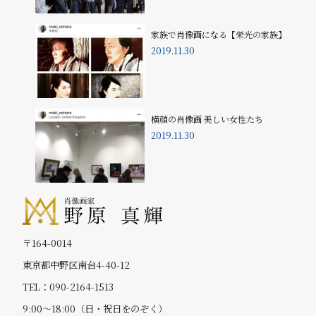
家族で肖像画になる【栄光の家族】
2019.11.30
横顔の肖像画 美しい女性たち
2019.11.30
〒164-0014
東京都中野区南台4-40-12
TEL：090-2164-1513
9:00～18:00（日・祝日をのぞく）