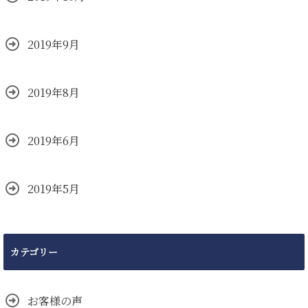
2019年9月
2019年8月
2019年6月
2019年5月
カテゴリー
お客様の声