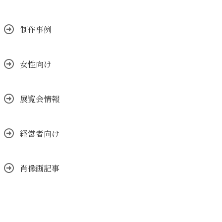
制作事例
女性向け
展覧会情報
経営者向け
肖像画記事