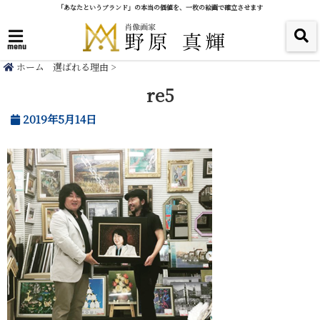
「あなたというブランド」の本当の価値を、一枚の絵画で確立させます
menu
ホーム
選ばれる理由
>
re5
2019年5月14日