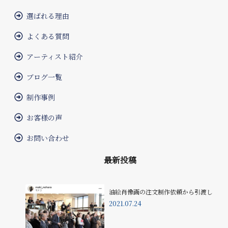
選ばれる理由
よくある質問
アーティスト紹介
ブログ一覧
制作事例
お客様の声
お問い合わせ
最新投稿
油絵肖像画の注文制作依頼から引渡し
2021.07.24