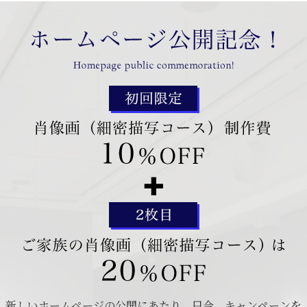
新しいホームページの公開にあたり、只今、キャンペーンを