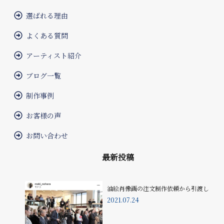
選ばれる理由
よくある質問
アーティスト紹介
ブログ一覧
制作事例
お客様の声
お問い合わせ
最新投稿
油絵肖像画の注文制作依頼から引渡し
2021.07.24