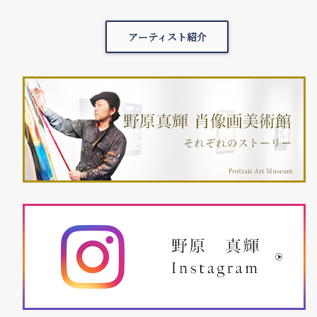
アーティスト紹介