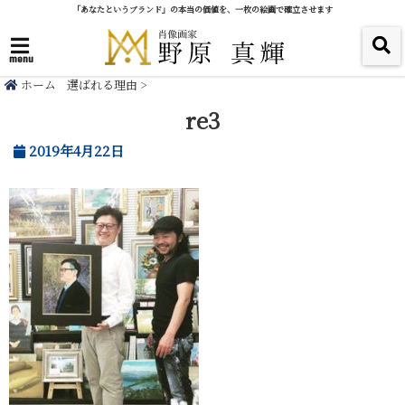
「あなたというブランド」の本当の価値を、一枚の絵画で確立させます
menu
ホーム
選ばれる理由
>
re3
2019年4月22日