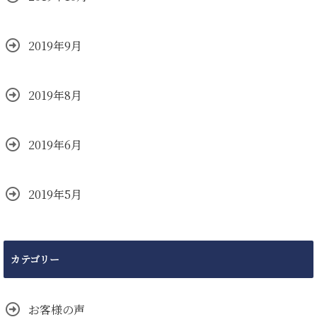
2019年9月
2019年8月
2019年6月
2019年5月
カテゴリー
お客様の声