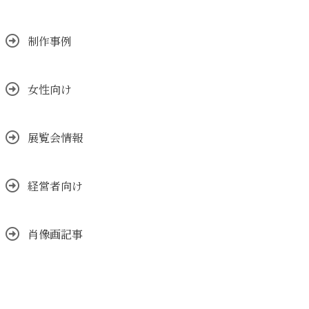
制作事例
女性向け
展覧会情報
経営者向け
肖像画記事