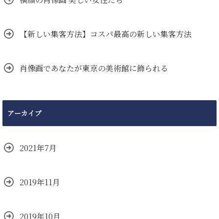
【新しい集客方法】コスパ最高の新しい集客方法
肖像画であなたが東京の美術館に飾られる
アーカイブ
2021年7月
2019年11月
2019年10月