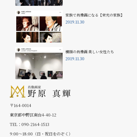
家族で肖像画になる【栄光の家族】
2019.11.30
横顔の肖像画 美しい女性たち
2019.11.30
〒164-0014
東京都中野区南台4-40-12
TEL：090-2164-1513
9:00～18:00（日・祝日をのぞく）