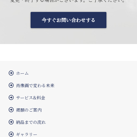
今すぐお問い合わせする
ホーム
肖像画で変わる未来
サービス&料金
掲額のご案内
納品までの流れ
ギャラリー