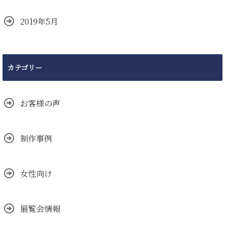
2019年5月
カテゴリー
お客様の声
制作事例
女性向け
展覧会情報