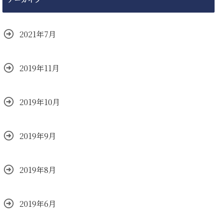
2021年7月
2019年11月
2019年10月
2019年9月
2019年8月
2019年6月