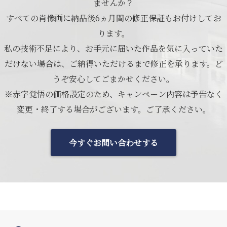
ませんか？
すべての肖像画に納品後6ヵ月間の修正保証もお付けしてお
ります。
私の技術不足により、お手元に届いた作品を気に入っていた
だけない場合は、ご納得いただけるまで修正を承ります。ど
うぞ安心してごまかせください。
※赤字覚悟の価格設定のため、キャンペーン内容は予告なく
変更・終了する場合がございます。ご了承ください。
今すぐお問い合わせする