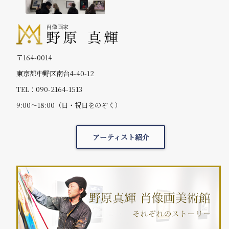
〒164-0014
東京都中野区南台4-40-12
TEL：090-2164-1513
9:00～18:00（日・祝日をのぞく）
アーティスト紹介