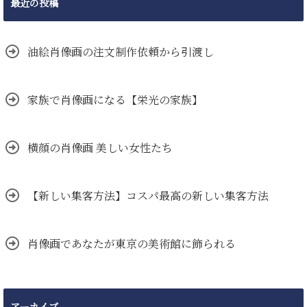
最近の投稿
油絵肖像画の注文制作依頼から引渡し
家族で肖像画になる【栄光の家族】
横顔の肖像画 美しい女性たち
【新しい集客方法】コスパ最高の新しい集客方法
肖像画であなたが東京の美術館に飾られる
アーカイブ