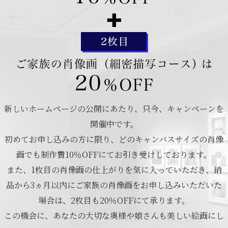
新しいホームページの公開にあたり、只今、キャンペーンを
開催中です。
初めてお申し込みの方に限り、どのキャンバスサイズの肖像
画でも制作費10％OFFにてお引き受けしております。
また、1枚目の肖像画の仕上がりを気に入っていただき、納
品から3ヵ月以内にご家族の肖像画をお申し込みいただいた
場合は、2枚目も20％OFFにて承ります。
この機会に、あなたの大切な奥様や娘さんも美しい絵画にし