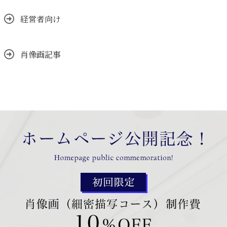
経営者向け
肖像画記事