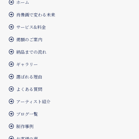
ホーム
肖像画で変わる未来
サービス&料金
掲額のご案内
納品までの流れ
ギャラリー
選ばれる理由
よくある質問
アーティスト紹介
ブログ一覧
制作事例
お客様の声