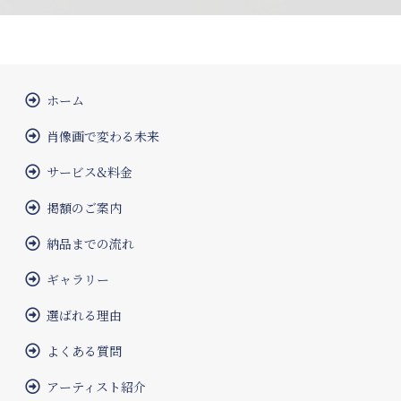
ホーム
肖像画で変わる未来
サービス&料金
掲額のご案内
納品までの流れ
ギャラリー
選ばれる理由
よくある質問
アーティスト紹介