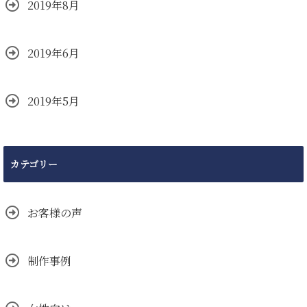
2019年8月
2019年6月
2019年5月
カテゴリー
お客様の声
制作事例