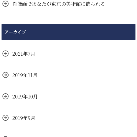
肖像画であなたが東京の美術館に飾られる
アーカイブ
2021年7月
2019年11月
2019年10月
2019年9月