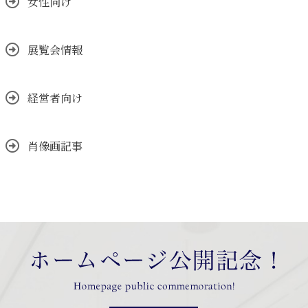
女性向け
展覧会情報
経営者向け
肖像画記事