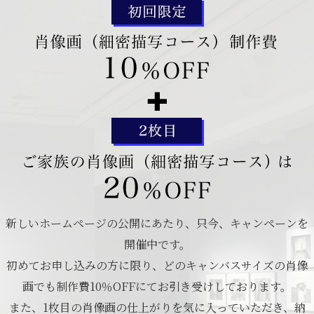
新しいホームページの公開にあたり、只今、キャンペーンを
開催中です。
初めてお申し込みの方に限り、どのキャンバスサイズの肖像
画でも制作費10％OFFにてお引き受けしております。
また、1枚目の肖像画の仕上がりを気に入っていただき、納