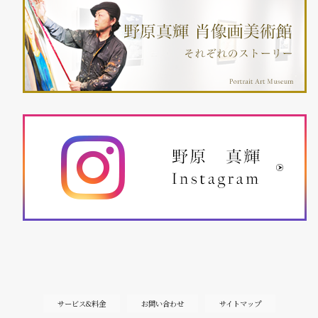
サービス&料金
お問い合わせ
サイトマップ