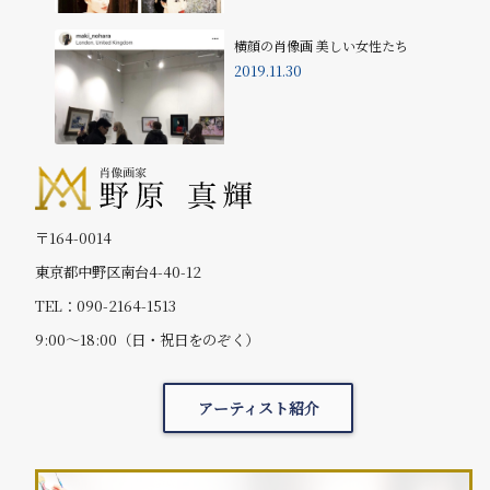
横顔の肖像画 美しい女性たち
2019.11.30
〒164-0014
東京都中野区南台4-40-12
TEL：090-2164-1513
9:00～18:00（日・祝日をのぞく）
アーティスト紹介