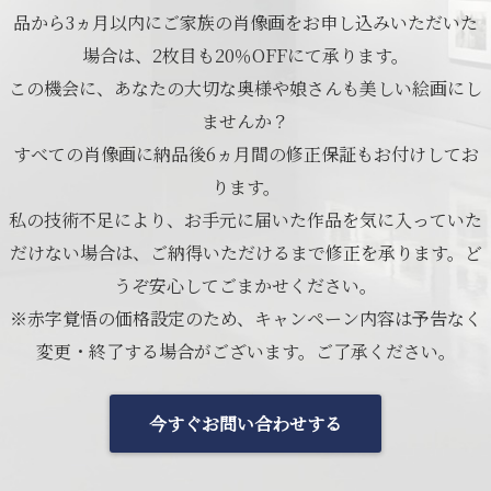
品から3ヵ月以内にご家族の肖像画をお申し込みいただいた
場合は、2枚目も20％OFFにて承ります。
この機会に、あなたの大切な奥様や娘さんも美しい絵画にし
ませんか？
すべての肖像画に納品後6ヵ月間の修正保証もお付けしてお
ります。
私の技術不足により、お手元に届いた作品を気に入っていた
だけない場合は、ご納得いただけるまで修正を承ります。ど
うぞ安心してごまかせください。
※赤字覚悟の価格設定のため、キャンペーン内容は予告なく
変更・終了する場合がございます。ご了承ください。
今すぐお問い合わせする